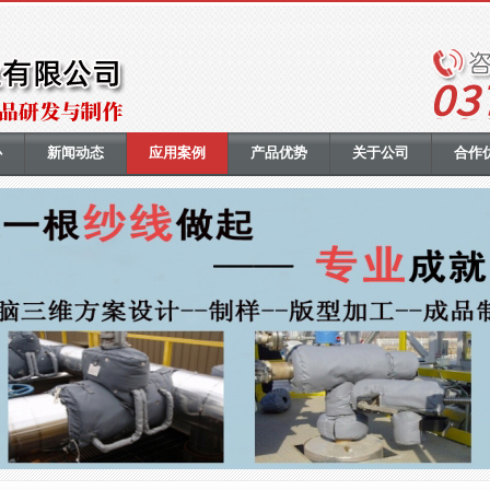
心
新闻动态
应用案例
产品优势
关于公司
合作