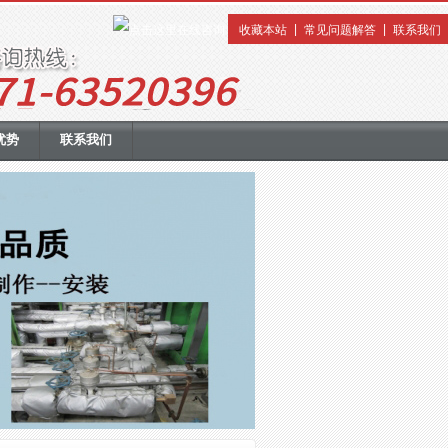
|
|
收藏本站
常见问题解答
联系我们
优势
联系我们