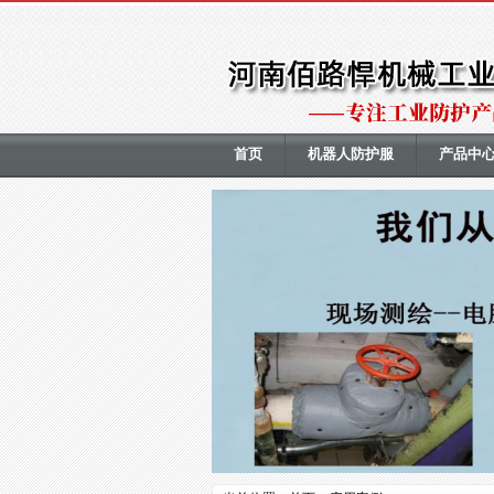
首页
机器人防护服
产品中