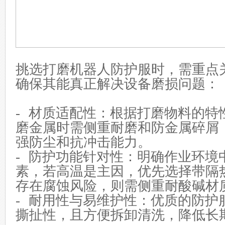
挑选打磨机器人防护服时，需重点
确保其能真正解决设备磨损问题：
- 材质适配性：根据打磨物料的特
磨金属时需侧重耐磨和防金属碎屑
强防尘和抗冲击能力。
- 防护功能针对性：明确作业环境
素，若高温是主因，优先选择带隔
存在腐蚀风险，则需侧重耐酸碱材
- 耐用性与易维护性：优质的防护
撕扯性，且方便拆卸清洗，降低长