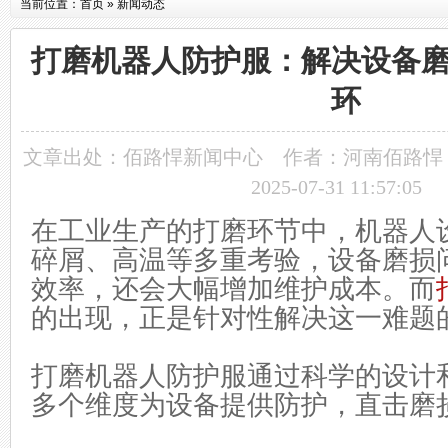
当前位置：
首页
»
新闻动态
打磨机器人防护服：解决设备
环
文章出处：
佰路悍新闻中心
作者：河南佰路悍
2025-07-31 11:57:05
在工业生产的打磨环节中，机器人
碎屑、高温等多重考验，设备磨损
效率，还会大幅增加维护成本。而
的出现，正是针对性解决这一难题
打磨机器人防护服通过科学的设计
多个维度为设备提供防护，直击磨