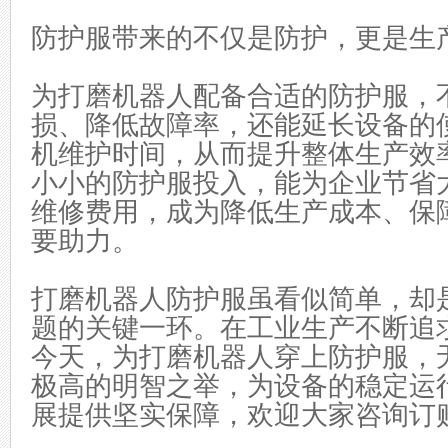
防护服带来的不仅是防护，更是生
为打磨机器人配备合适的防护服，
损、降低故障率，还能延长设备的
机维护时间，从而提升整体生产效
小小的防护服投入，能为企业节省
维修费用，成为降低生产成本、保
要助力。
打磨机器人防护服虽看似简单，却
题的关键一环。在工业生产不断追
今天，为打磨机器人穿上防护服，
极高的明智之举，为设备的稳定运
展提供坚实保障，欢迎大家咨询订