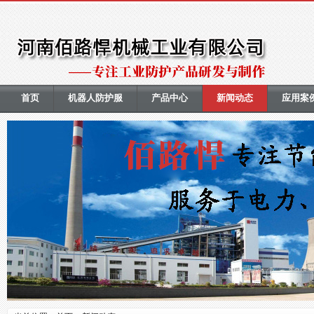
首页
机器人防护服
产品中心
新闻动态
应用案